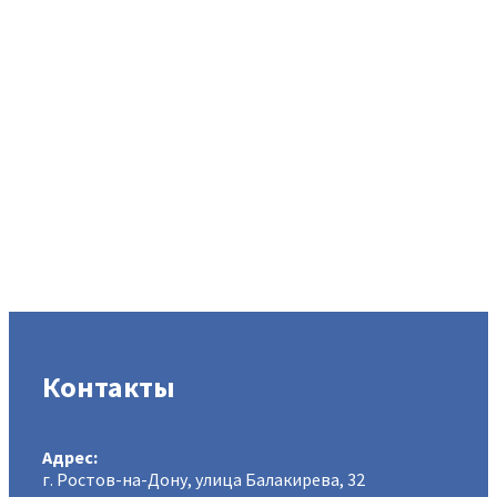
Контакты
Адрес:
г. Ростов-на-Дону, улица Балакирева, 32