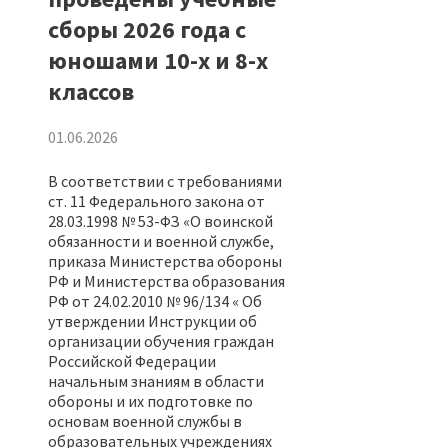
сборы 2026 года с
юношами 10-х и 8-х
классов
01.06.2026
В соответствии с требованиями
ст. 11 Федерального закона от
28.03.1998 № 53-ФЗ «О воинской
обязанности и военной службе,
приказа Министерства обороны
РФ и Министерства образования
РФ от 24.02.2010 № 96/134 « Об
утверждении Инструкции об
организации обучения граждан
Российской Федерации
начальным знаниям в области
обороны и их подготовке по
основам военной службы в
образовательных учреждениях