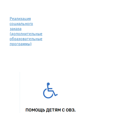
Реализация
социального
заказа
(дополнительные
образовательные
программы)