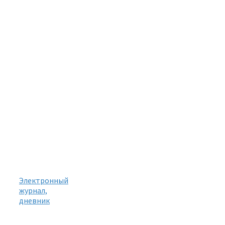
Электронный
журнал,
дневник