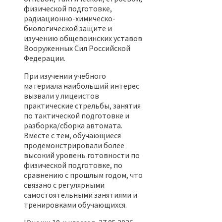
физической подготовке,
радиационно-химическо-
биологической защите и
изучению общевоинских уставов
Вооруженных Сил Российской
Федерации.
При изучении учебного
материала наибольший интерес
вызвали у лицеистов
практические стрельбы, занятия
по тактической подготовке и
разборка/сборка автомата.
Вместе с тем, обучающиеся
продемонстрировали более
высокий уровень готовности по
физической подготовке, по
сравнению с прошлым годом, что
связано с регулярными
самостоятельными занятиями и
тренировками обучающихся.