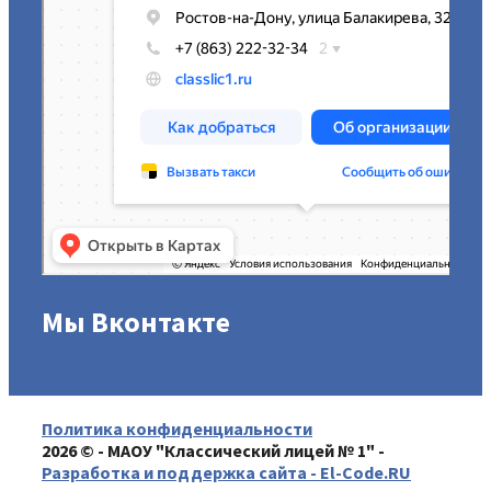
Мы Вконтакте
Политика конфиденциальности
2026 © - МАОУ "Классический лицей № 1" -
Разработка и поддержка сайта - El-Code.RU