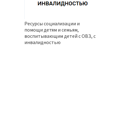
Ресурсы социализации и
помощи детям и семьям,
воспитывающим детей с ОВЗ, с
инвалидностью