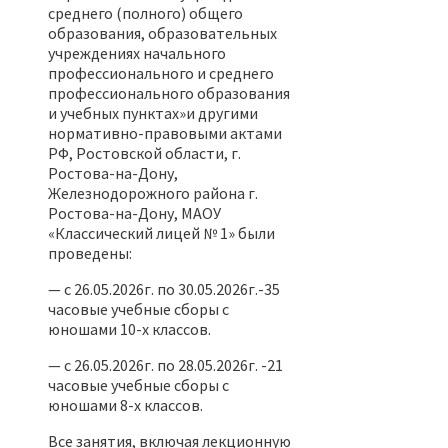
среднего (полного) общего
образования, образовательных
учреждениях начального
профессионального и среднего
профессионального образования
и учебных пунктах»и другими
нормативно-правовыми актами
РФ, Ростовской области, г.
Ростова-на-Дону,
Железнодорожного района г.
Ростова-на-Дону, МАОУ
«Классический лицей № 1» были
проведены:
— с 26.05.2026г. по 30.05.2026г.-35
часовые учебные сборы с
юношами 10-х классов.
— с 26.05.2026г. по 28.05.2026г. -21
часовые учебные сборы с
юношами 8-х классов.
Все занятия, включая лекционную