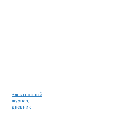
Электронный
журнал,
дневник