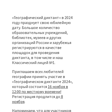
«Географический диктант» в 2024
году празднует свою юбилейную
дату. Большое количество
образовательных учреждений,
библиотек, музеев и других
организаций России и зарубежья
регистрируются в качестве
площадок для проведения
диктанта, в том числе и наш
Классический лицей №1.
Приглашаем всех любителей
географии принять участие в
«Географическом диктанте 2024»,
который состоится
16 ноября в
12:00 по местному времени!
Регистрация продлится до
8
ноября
.
Напоминаем, что для участников