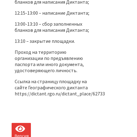
бланков для написания Диктанта;
12:15-13:00 – написание Диктанта;
13:00-13:10 – сбор заполненных
бланков для написания Диктанта;
13:10 – закрытие площадки.
Проход на территорию
организации по предъявлению
паспорта или иного документа,
удостоверяющего личность.
Ссылка на страницу площадку на
сайте Географического диктанта
https://dictant.rgo.ru/dictant_place/62733
Версия