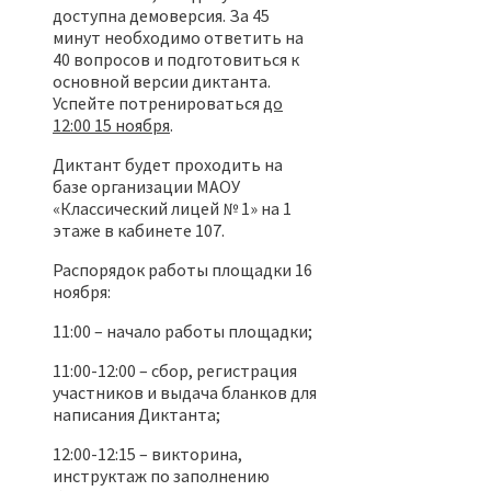
доступна демоверсия. За 45
минут необходимо ответить на
40 вопросов и подготовиться к
основной версии диктанта.
Успейте потренироваться
до
12:00 15 ноября
.
Диктант будет проходить на
базе организации МАОУ
«Классический лицей № 1» на 1
этаже в кабинете 107.
Распорядок работы площадки 16
ноября:
11:00 – начало работы площадки;
11:00-12:00 – сбор, регистрация
участников и выдача бланков для
написания Диктанта;
12:00-12:15 – викторина,
инструктаж по заполнению