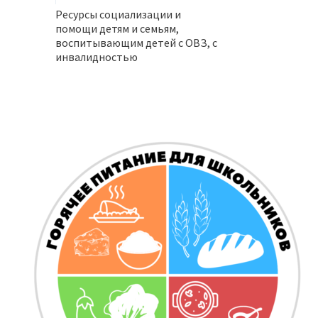
Ресурсы социализации и
помощи детям и семьям,
воспитывающим детей с ОВЗ, с
инвалидностью