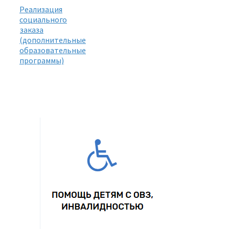
Реализация
социального
заказа
(дополнительные
образовательные
программы)