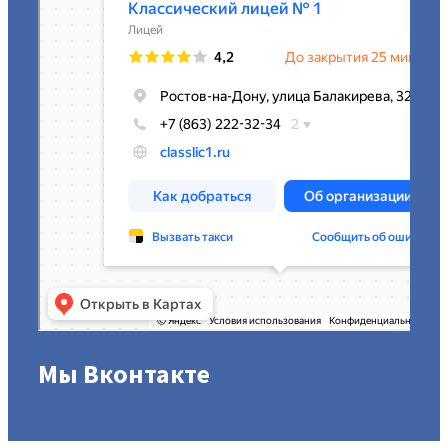
Мы Вконтакте