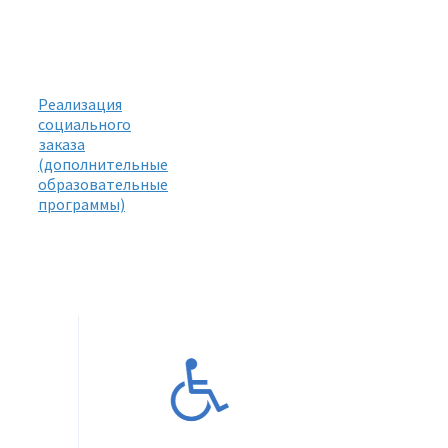
Реализация
социального
заказа
(дополнительные
образовательные
программы)