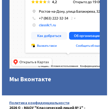
Мы Вконтакте
Политика конфиденциальности
2026 © - МАОУ "Классический лицей № 1" -