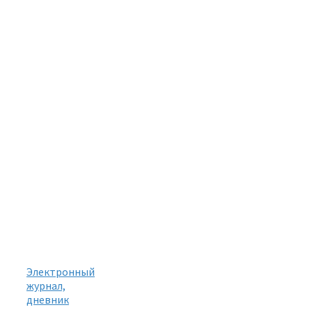
Электронный
журнал,
дневник