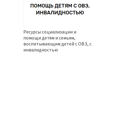
Ресурсы социализации и
помощи детям и семьям,
воспитывающим детей с ОВЗ, с
инвалидностью