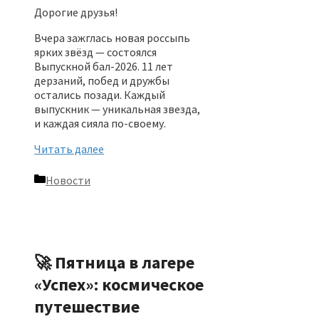
Дорогие друзья!
Вчера зажглась новая россыпь
ярких звёзд — состоялся
Выпускной бал-2026. 11 лет
дерзаний, побед и дружбы
остались позади. Каждый
выпускник — уникальная звезда,
и каждая сияла по-своему.
Читать далее
Рубрики
Новости
🚀 Пятница в лагере
«Успех»: космическое
путешествие