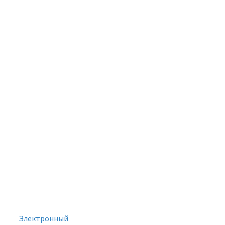
Электронный