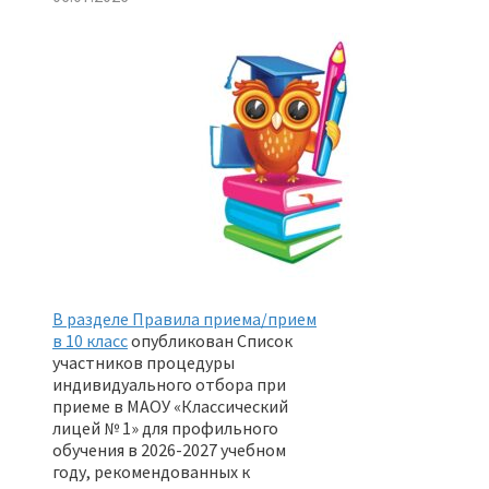
В разделе Правила приема/прием
в 10 класс
опубликован Список
участников процедуры
индивидуального отбора при
приеме в МАОУ «Классический
лицей № 1» для профильного
обучения в 2026-2027 учебном
году, рекомендованных к