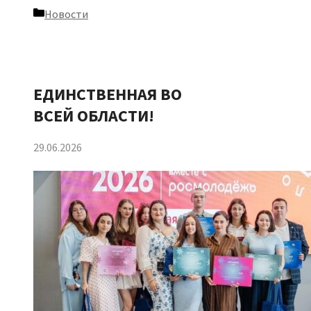
Рубрики
Новости
ЕДИНСТВЕННАЯ ВО
ВСЕЙ ОБЛАСТИ!
29.06.2026