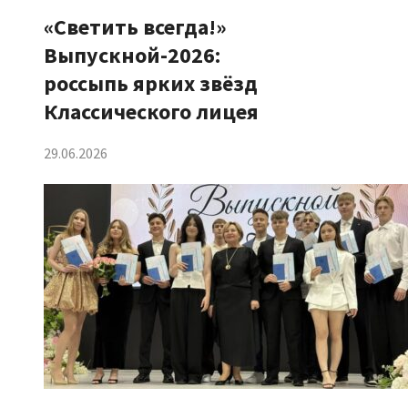
«Светить всегда!»
Выпускной-2026:
россыпь ярких звёзд
Классического лицея
29.06.2026