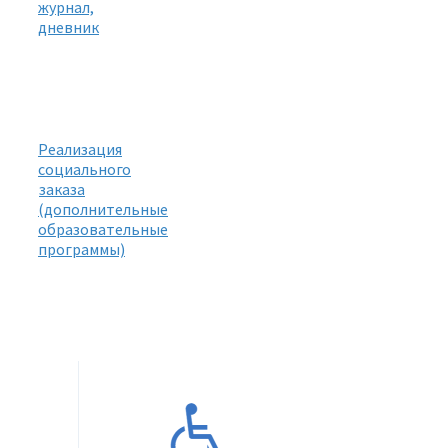
журнал,
дневник
Реализация
социального
заказа
(дополнительные
образовательные
программы)