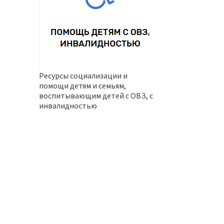
Ресурсы социализации и
помощи детям и семьям,
воспитывающим детей с ОВЗ, с
инвалидностью