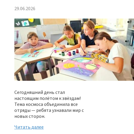
29.06.2026
Сегодняшний день стал
настоящим полётом к звёздам!
Тема космоса объединила все
отряды — ребята узнавали мир с
новых сторон.
Читать далее