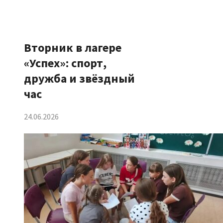
Вторник в лагере
«Успех»: спорт,
дружба и звёздный
час
24.06.2026