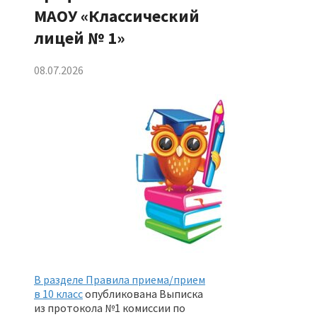
МАОУ «Классический
лицей № 1»
08.07.2026
В разделе Правила приема/прием
в 10 класс
опубликована Выписка
из протокола №1 комиссии по