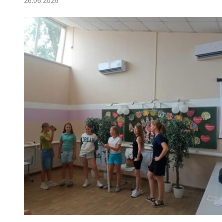
26.06.2026