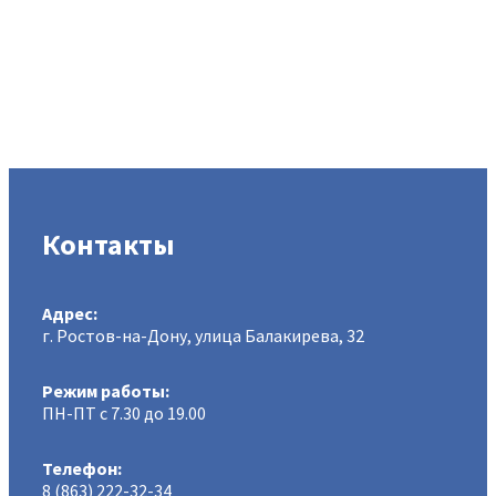
Контакты
Адрес:
г. Ростов-на-Дону, улица Балакирева, 32
Режим работы:
ПН-ПТ с 7.30 до 19.00
Телефон:
8 (863) 222-32-34