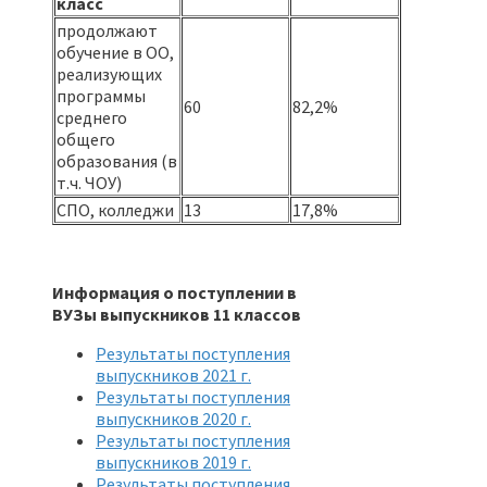
класс
продолжают
обучение в ОО,
реализующих
программы
60
82,2%
среднего
общего
образования (в
т.ч. ЧОУ)
СПО, колледжи
13
17,8%
Информация о поступлении в
ВУЗы выпускников 11 классов
Результаты поступления
выпускников 2021 г.
Результаты поступления
выпускников 2020 г.
Результаты поступления
выпускников 2019 г.
Результаты поступления