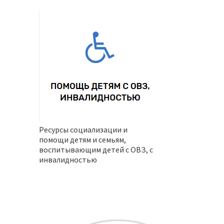
Ресурсы социализации и
помощи детям и семьям,
воспитывающим детей с ОВЗ, с
инвалидностью