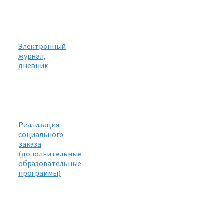
Электронный
журнал,
дневник
Реализация
социального
заказа
(дополнительные
образовательные
программы)