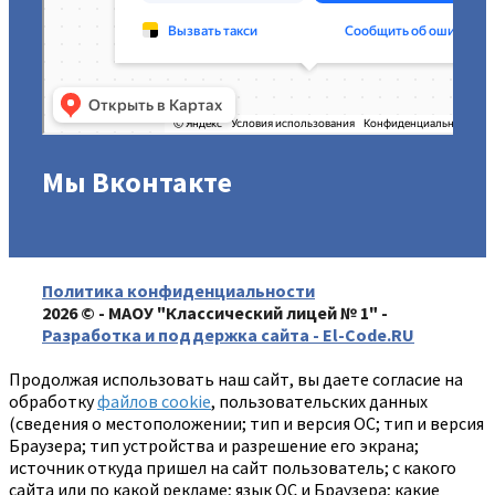
Мы Вконтакте
Политика конфиденциальности
2026 © - МАОУ "Классический лицей № 1" -
Разработка и поддержка сайта - El-Code.RU
Продолжая использовать наш сайт, вы даете согласие на
обработку
файлов cookie
, пользовательских данных
(сведения о местоположении; тип и версия ОС; тип и версия
Браузера; тип устройства и разрешение его экрана;
источник откуда пришел на сайт пользователь; с какого
сайта или по какой рекламе; язык ОС и Браузера; какие