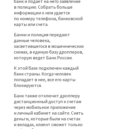
банк и подает на него заявление
в полицию. Собрать больше
информации о нем удается
по номеру телефона, банковской
карты или счета.
Банки и полиция передают
данные человека,
засветившегося в мошеннических
схемах, в единую базу дропперов,
которую ведет Банк России.
К этой базе подключен каждый
банк страны. Когда человек
попадает в нее, все его карты
блокируются.
Банк также отключит дропперу
дистанционный доступ к счетам
через мобильное приложение
и личный кабинет на сайте. Снять
деньги, которые были на счетах
и вкладах, клиент сможет только