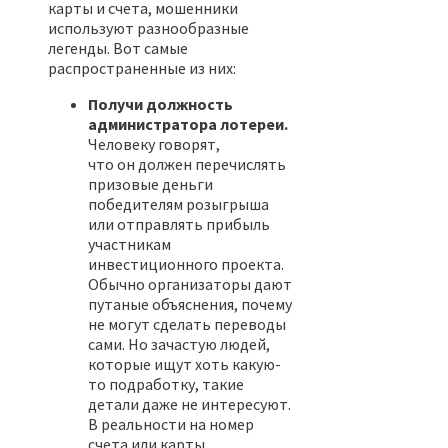
карты и счета, мошенники
используют разнообразные
легенды. Вот самые
распространенные из них:
Получи должность
администратора лотереи.
Человеку говорят,
что он должен перечислять
призовые деньги
победителям розыгрыша
или отправлять прибыль
участникам
инвестиционного проекта.
Обычно организаторы дают
путаные объяснения, почему
не могут сделать переводы
сами. Но зачастую людей,
которые ищут хоть какую-
то подработку, такие
детали даже не интересуют.
В реальности на номер
счета или карты