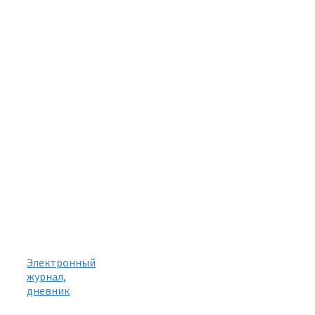
Электронный
журнал,
дневник