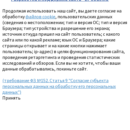
Продолжая использовать наш сайт, вы даете согласие на
обработку
файлов cookie
, пользовательских данных
(сведения о местоположении; тип и версия ОС; тип и версия
Браузера; тип устройства и разрешение его экрана;
источник откуда пришел на сайт пользователь; с какого
сайта или по какой рекламе; язык ОС и Браузера; какие
страницы открывает и на какие кнопки нажимает
пользователь; ip-адрес) в целях функционирования сайта,
проведения ретаргетинга и проведения статистических
исследований и обзоров. Если вы не хотите, чтобы ваши
данные обрабатывались, покиньте сайт.
(требование ФЗ №152. Статья 9 "Согласие субъекта
персональных данных на обработку его персональных
данных")
Принять