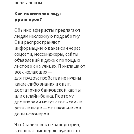
нелегальном.
Как мошенники ищут
дропперов?
Обычно аферисты предлагают
людям несложную подработку.
Они распространяют
информацию о вакансии через
соцсети, мессенджеры, сайты
объявлений и даже с помощью
листовок на улицах. Приглашают
всех желающих —
для трудоустройства не нужны
какие-либо знания и опыт,
достаточно банковской карты
или онлайн-банка. Поэтому
дропперами могут стать самые
разные люди — от школьников
до пенсионеров.
Чтобы человек не заподозрил,
зачем на самом деле нужны его