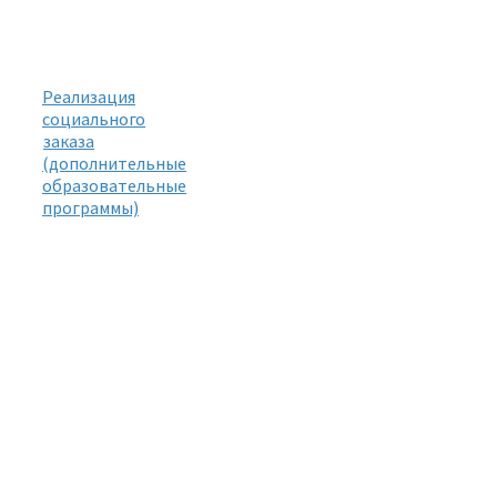
Реализация
социального
заказа
(дополнительные
образовательные
программы)