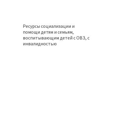
Ресурсы социализации и
помощи детям и семьям,
воспитывающим детей с ОВЗ, с
инвалидностью