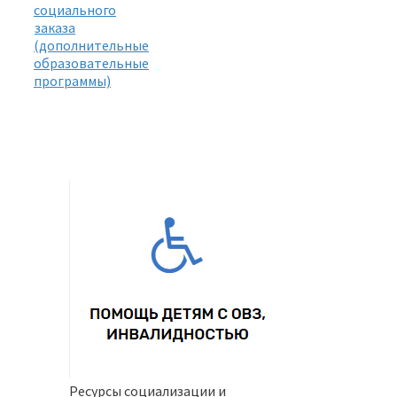
социального
заказа
(дополнительные
образовательные
программы)
Ресурсы социализации и