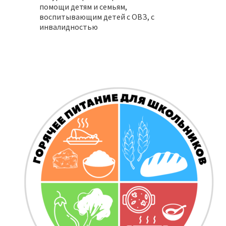
помощи детям и семьям,
воспитывающим детей с ОВЗ, с
инвалидностью