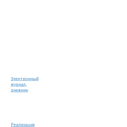
Электронный
журнал,
дневник
Реализация