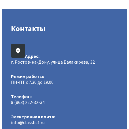
Контакты
Адрес:
г. Ростов-на-Дону, улица Балакирева, 32
Режим работы:
ПН-ПТ с 7.30 до 19.00
Телефон:
8 (863) 222-32-34
Электронная почта:
info@classlic1.ru