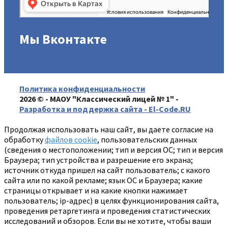
Мы Вконтакте
Политика конфиденциальности
2026 © - МАОУ "Классический лицей № 1" -
Разработка и поддержка сайта - El-Code.RU
Продолжая использовать наш сайт, вы даете согласие на
обработку
файлов cookie
, пользовательских данных
(сведения о местоположении; тип и версия ОС; тип и версия
Браузера; тип устройства и разрешение его экрана;
источник откуда пришел на сайт пользователь; с какого
сайта или по какой рекламе; язык ОС и Браузера; какие
страницы открывает и на какие кнопки нажимает
пользователь; ip-адрес) в целях функционирования сайта,
проведения ретаргетинга и проведения статистических
исследований и обзоров. Если вы не хотите, чтобы ваши