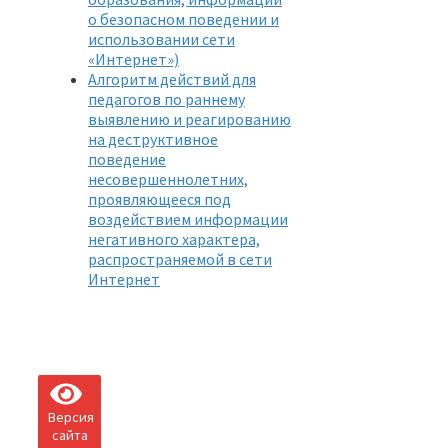
о безопасном поведении и
использовании сети
«Интернет»)
Алгоритм действий для
педагогов по раннему
выявлению и реагированию
на деструктивное
поведение
несовершеннолетних,
проявляющееся под
воздействием информации
негативного характера,
распространяемой в сети
Интернет
Версия
сайта