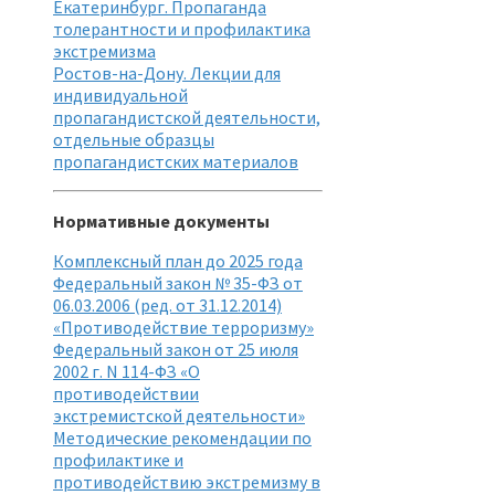
Екатеринбург. Пропаганда
толерантности и профилактика
экстремизма
Ростов-на-Дону. Лекции для
индивидуальной
пропагандистской деятельности,
отдельные образцы
пропагандистских материалов
Нормативные документы
Комплексный план до 2025 года
Федеральный закон № 35-ФЗ от
06.03.2006 (ред. от 31.12.2014)
«Противодействие терроризму»
Федеральный закон от 25 июля
2002 г. N 114-ФЗ «О
противодействии
экстремистской деятельности»
Методические рекомендации по
профилактике и
противодействию экстремизму в