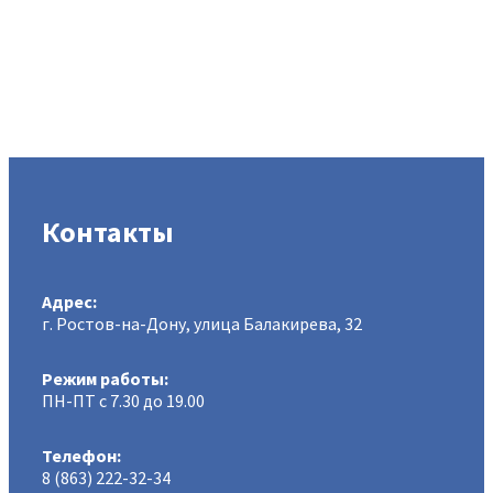
Контакты
Адрес:
г. Ростов-на-Дону, улица Балакирева, 32
Режим работы:
ПН-ПТ с 7.30 до 19.00
Телефон:
8 (863) 222-32-34