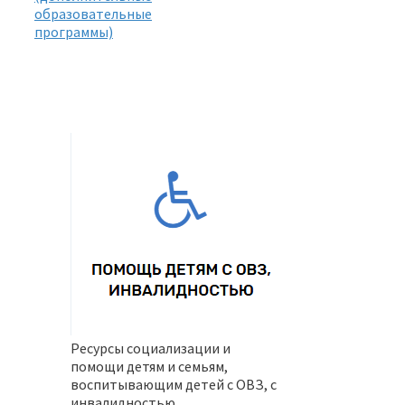
образовательные
программы)
Ресурсы социализации и
помощи детям и семьям,
воспитывающим детей с ОВЗ, с
инвалидностью