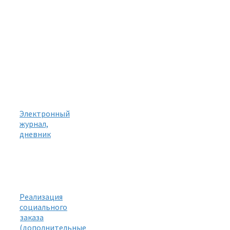
Электронный
журнал,
дневник
Реализация
социального
заказа
(дополнительные