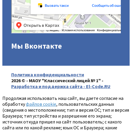
Мы Вконтакте
Политика конфиденциальности
2026 © - МАОУ "Классический лицей № 1" -
Разработка и поддержка сайта - El-Code.RU
Продолжая использовать наш сайт, вы даете согласие на
обработку
файлов cookie
, пользовательских данных
(сведения о местоположении; тип и версия ОС; тип и версия
Браузера; тип устройства и разрешение его экрана;
источник откуда пришел на сайт пользователь; с какого
сайта или по какой рекламе; язык ОС и Браузера; какие