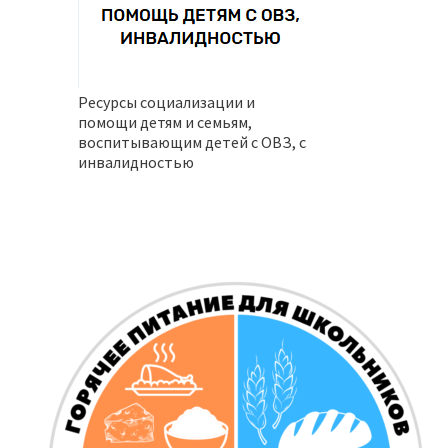
Ресурсы социализации и
помощи детям и семьям,
воспитывающим детей с ОВЗ, с
инвалидностью