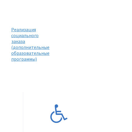
Реализация
социального
заказа
(дополнительные
образовательные
программы)