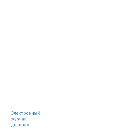
Электронный
журнал,
дневник