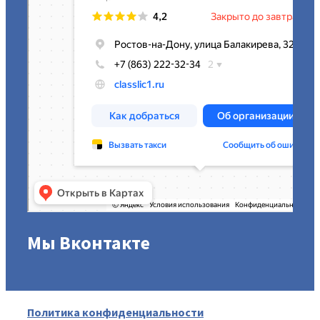
Мы Вконтакте
Политика конфиденциальности