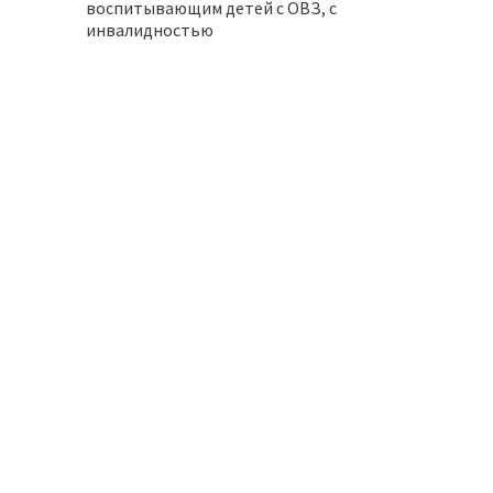
воспитывающим детей с ОВЗ, с
инвалидностью