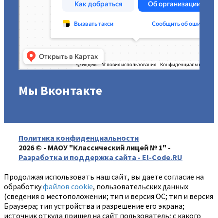
Мы Вконтакте
Политика конфиденциальности
2026 © - МАОУ "Классический лицей № 1" -
Разработка и поддержка сайта - El-Code.RU
Продолжая использовать наш сайт, вы даете согласие на
обработку
файлов cookie
, пользовательских данных
(сведения о местоположении; тип и версия ОС; тип и версия
Браузера; тип устройства и разрешение его экрана;
источник откуда пришел на сайт пользователь; с какого