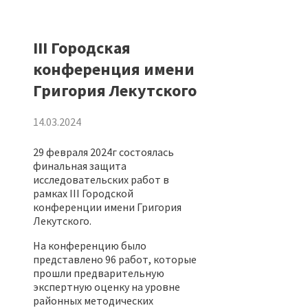
III Городская
конференция имени
Григория Лекутского
14.03.2024
29 февраля 2024г состоялась
финальная защита
исследовательских работ в
рамках III Городской
конференции имени Григория
Лекутского.
На конференцию было
представлено 96 работ, которые
прошли предварительную
экспертную оценку на уровне
районных методических