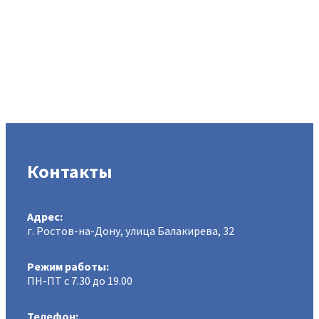
Контакты
Адрес:
г. Ростов-на-Дону, улица Балакирева, 32
Режим работы:
ПН-ПТ с 7.30 до 19.00
Телефон: