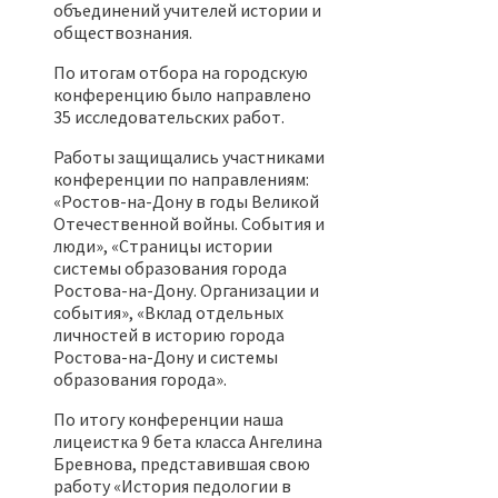
объединений учителей истории и
обществознания.
По итогам отбора на городскую
конференцию было направлено
35 исследовательских работ.
Работы защищались участниками
конференции по направлениям:
«Ростов-на-Дону в годы Великой
Отечественной войны. События и
люди», «Страницы истории
системы образования города
Ростова-на-Дону. Организации и
события», «Вклад отдельных
личностей в историю города
Ростова-на-Дону и системы
образования города».
По итогу конференции наша
лицеистка 9 бета класса Ангелина
Бревнова, представившая свою
работу «История педологии в