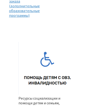
заказа
(дополнительные
образовательные
программы)
Ресурсы социализации и
помощи детям и семьям,