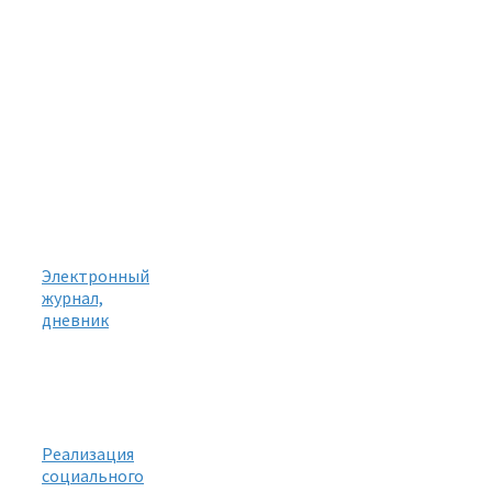
Электронный
журнал,
дневник
Реализация
социального