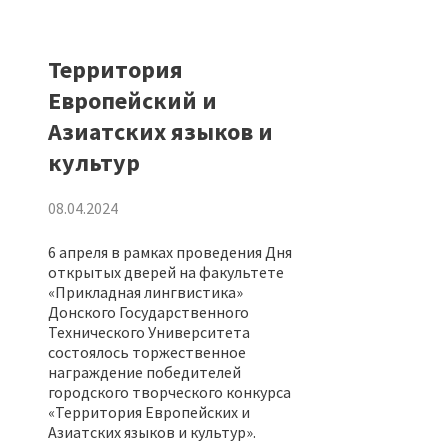
Территория
Европейский и
Азиатских языков и
культур
08.04.2024
6 апреля в рамках проведения Дня
открытых дверей на факультете
«Прикладная лингвистика»
Донского Государственного
Технического Университета
состоялось торжественное
награждение победителей
городского творческого конкурса
«Территория Европейских и
Азиатских языков и культур».