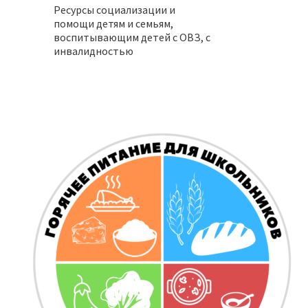
Ресурсы социализации и
помощи детям и семьям,
воспитывающим детей с ОВЗ, с
инвалидностью