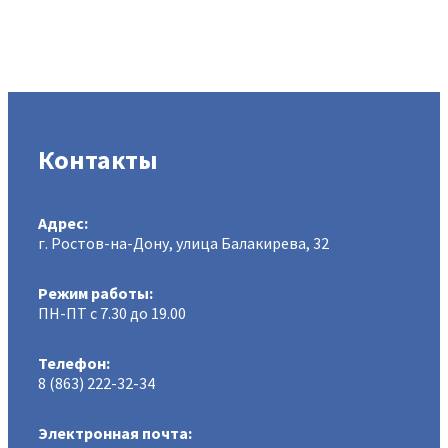
Контакты
Адрес:
г. Ростов-на-Дону, улица Балакирева, 32
Режим работы:
ПН-ПТ с 7.30 до 19.00
Телефон:
8 (863) 222-32-34
Электронная почта: