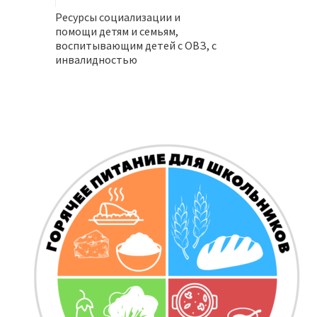
Ресурсы социализации и
помощи детям и семьям,
воспитывающим детей с ОВЗ, с
инвалидностью