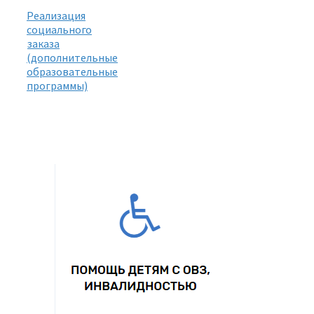
Реализация
социального
заказа
(дополнительные
образовательные
программы)