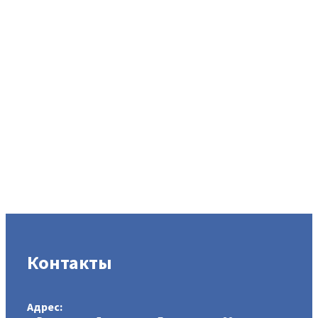
Контакты
Адрес: