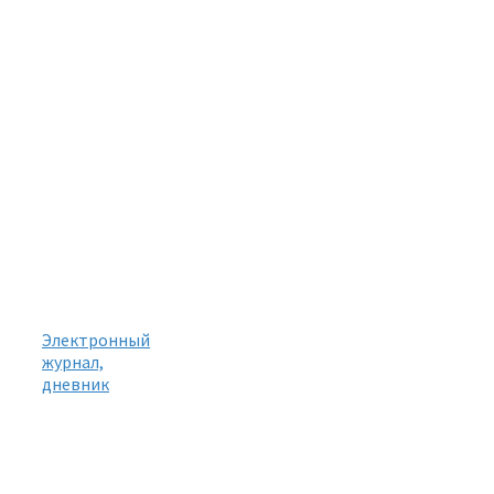
Электронный
журнал,
дневник