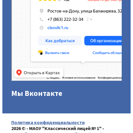
Мы Вконтакте
Политика конфиденциальности
2026 © - МАОУ "Классический лицей № 1" -