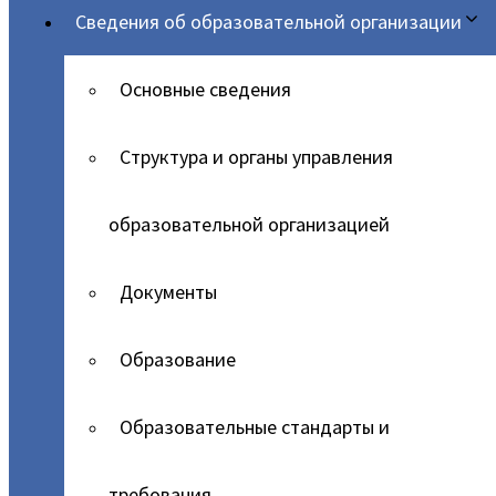
Сведения об образовательной организации
Основные сведения
Структура и органы управления
образовательной организацией
Документы
Образование
Образовательные стандарты и
требования