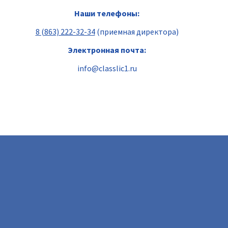
Наши телефоны:
8 (863) 222-32-34
(приемная директора)
Электронная почта:
info@classlic1.ru