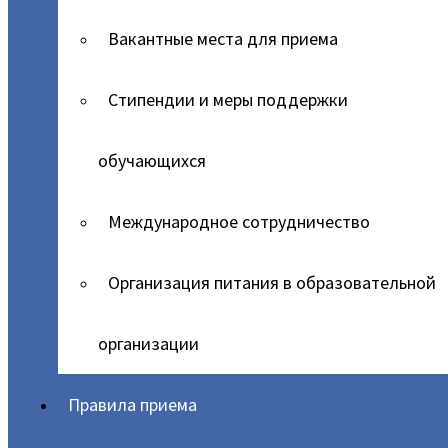
Вакантные места для приема
Стипендии и меры поддержки
обучающихся
Международное сотрудничество
Организация питания в образовательной
организации
Правила приема