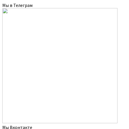
Мы в Телеграм
Мы Вконтакте