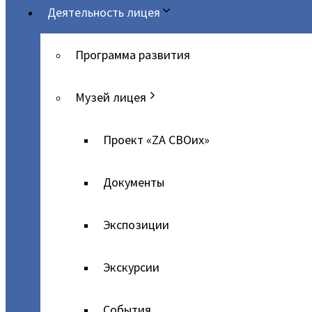
Деятельность лицея
Программа развития
Музей лицея
Проект «ZA СВОих»
Документы
Экспозиции
Экскурсии
События