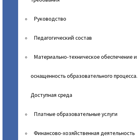
Руководство
Педагогический состав
Материально-техническое обеспечение и
оснащенность образовательного процесса.
Доступная среда
Платные образовательные услуги
Финансово-хозяйственная деятельность