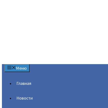
содержимому
Меню
Главная
Новости