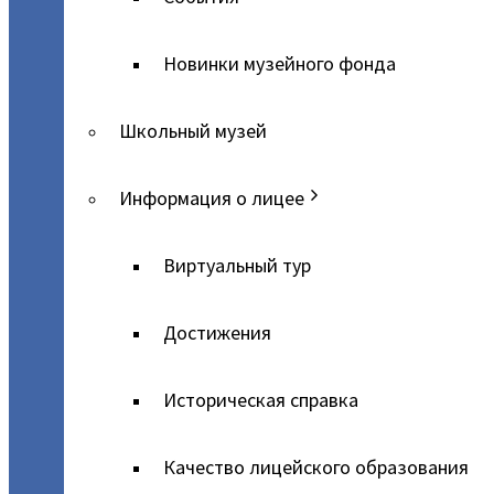
Новинки музейного фонда
Школьный музей
Информация о лицее
Виртуальный тур
Достижения
Историческая справка
Качество лицейского образования