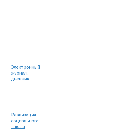
Электронный
журнал,
дневник
Реализация
социального
заказа