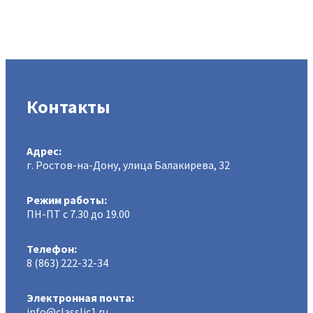
Контакты
Адрес:
г. Ростов-на-Дону, улица Балакирева, 32
Режим работы:
ПН-ПТ с 7.30 до 19.00
Телефон:
8 (863) 222-32-34
Электронная почта:
info@classlic1.ru