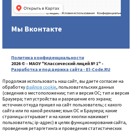
Мы Вконтакте
Политика конфиденциальности
2026 © - МАОУ "Классический лицей № 1" -
Разработка и поддержка сайта - El-Code.RU
Продолжая использовать наш сайт, вы даете согласие на
обработку
файлов cookie
, пользовательских данных
(сведения о местоположении; тип и версия ОС; тип и версия
Браузера; тип устройства и разрешение его экрана;
источник откуда пришел на сайт пользователь; с какого
сайта или по какой рекламе; язык ОС и Браузера; какие
страницы открывает и на какие кнопки нажимает
пользователь; ip-адрес) в целях функционирования сайта,
проведения ретаргетинга и проведения статистических