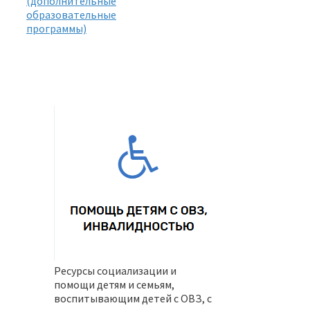
(дополнительные
образовательные
программы)
Ресурсы социализации и
помощи детям и семьям,
воспитывающим детей с ОВЗ, с