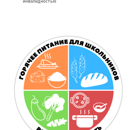
инвалидностью