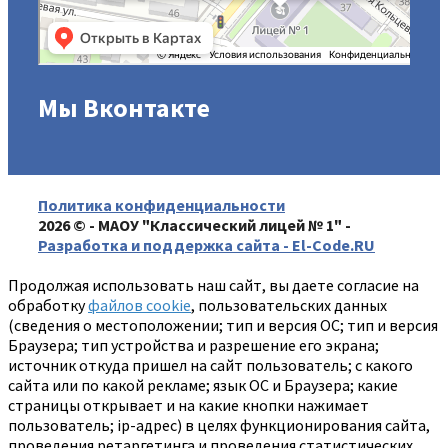
Мы Вконтакте
Политика конфиденциальности
2026 © - МАОУ "Классический лицей № 1" -
Разработка и поддержка сайта - El-Code.RU
Продолжая использовать наш сайт, вы даете согласие на
обработку
файлов cookie
, пользовательских данных
(сведения о местоположении; тип и версия ОС; тип и версия
Браузера; тип устройства и разрешение его экрана;
источник откуда пришел на сайт пользователь; с какого
сайта или по какой рекламе; язык ОС и Браузера; какие
страницы открывает и на какие кнопки нажимает
пользователь; ip-адрес) в целях функционирования сайта,
проведения ретаргетинга и проведения статистических