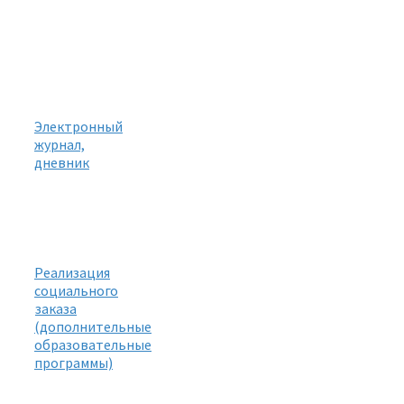
Электронный
журнал,
дневник
Реализация
социального
заказа
(дополнительные
образовательные
программы)