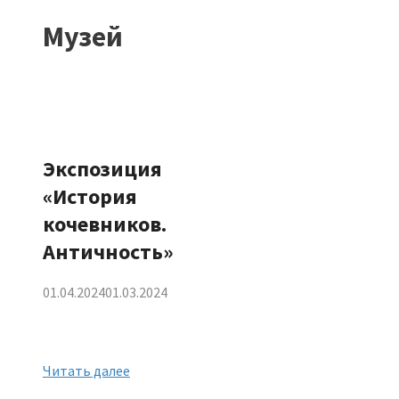
Музей
Экспозиция
«История
кочевников.
Античность»
01.04.2024
01.03.2024
Читать далее