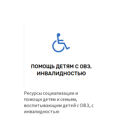
Ресурсы социализации и
помощи детям и семьям,
воспитывающим детей с ОВЗ, с
инвалидностью