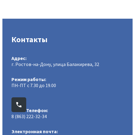
Контакты
Адрес:
г. Ростов-на-Дону, улица Балакирева, 32
Режим работы:
ПН-ПТ с 7.30 до 19.00
Телефон:
8 (863) 222-32-34
Электронная почта: