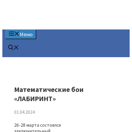
Меню
Математические бои
«ЛАБИРИНТ»
01.04.2024
26-28 марта состоялся
заключительный