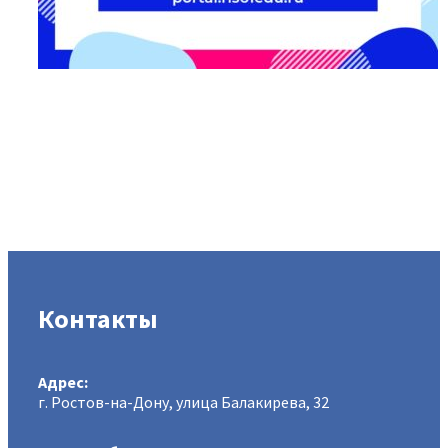
Контакты
Адрес:
г. Ростов-на-Дону, улица Балакирева, 32