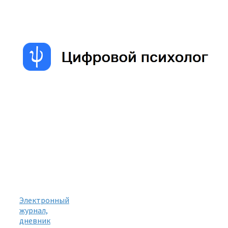
Электронный
журнал,
дневник