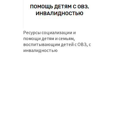
Ресурсы социализации и
помощи детям и семьям,
воспитывающим детей с ОВЗ, с
инвалидностью