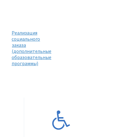
Реализация
социального
заказа
(дополнительные
образовательные
программы)