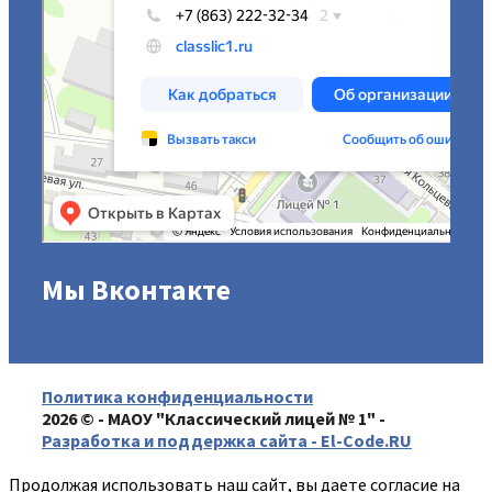
Мы Вконтакте
Политика конфиденциальности
2026 © - МАОУ "Классический лицей № 1" -
Разработка и поддержка сайта - El-Code.RU
Продолжая использовать наш сайт, вы даете согласие на