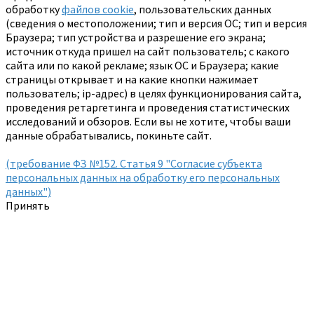
обработку
файлов cookie
, пользовательских данных
(сведения о местоположении; тип и версия ОС; тип и версия
Браузера; тип устройства и разрешение его экрана;
источник откуда пришел на сайт пользователь; с какого
сайта или по какой рекламе; язык ОС и Браузера; какие
страницы открывает и на какие кнопки нажимает
пользователь; ip-адрес) в целях функционирования сайта,
проведения ретаргетинга и проведения статистических
исследований и обзоров. Если вы не хотите, чтобы ваши
данные обрабатывались, покиньте сайт.
(требование ФЗ №152. Статья 9 "Согласие субъекта
персональных данных на обработку его персональных
данных")
Принять