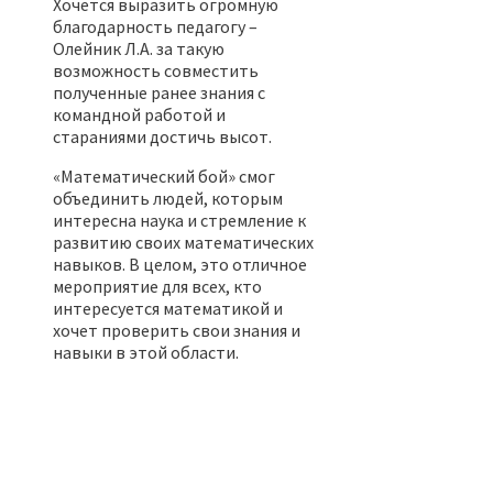
Хочется выразить огромную
благодарность педагогу –
Олейник Л.А. за такую
возможность совместить
полученные ранее знания с
командной работой и
стараниями достичь высот.
«Математический бой» смог
объединить людей, которым
интересна наука и стремление к
развитию своих математических
навыков. В целом, это отличное
мероприятие для всех, кто
интересуется математикой и
хочет проверить свои знания и
навыки в этой области.