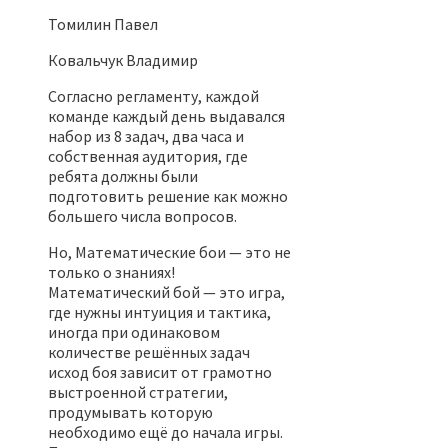
Томилин Павел
Ковальчук Владимир
Согласно регламенту, каждой
команде каждый день выдавался
набор из 8 задач, два часа и
собственная аудитория, где
ребята должны были
подготовить решение как можно
большего числа вопросов.
Но, Математические бои — это не
только о знаниях!
Математический бой — это игра,
где нужны интуиция и тактика,
иногда при одинаковом
количестве решённых задач
исход боя зависит от грамотно
выстроенной стратегии,
продумывать которую
необходимо ещё до начала игры.